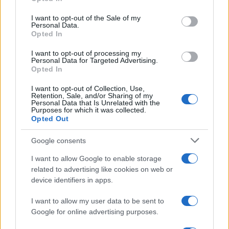
Please note that this website/app uses one or more Google
services and may gather and store information including but
I want to opt-out of the Sale of my
Personal Data.
not limited to your visit or usage behaviour. You may click to
Opted In
grant or deny consent to Google and its third-party tags to
use your data for below specified purposes in below Google
I want to opt-out of processing my
consent section.
Personal Data for Targeted Advertising.
Opted In
I want to opt-out of Collection, Use,
Retention, Sale, and/or Sharing of my
Personal Data that Is Unrelated with the
Purposes for which it was collected.
Opted Out
Google consents
I want to allow Google to enable storage
related to advertising like cookies on web or
device identifiers in apps.
I want to allow my user data to be sent to
Google for online advertising purposes.