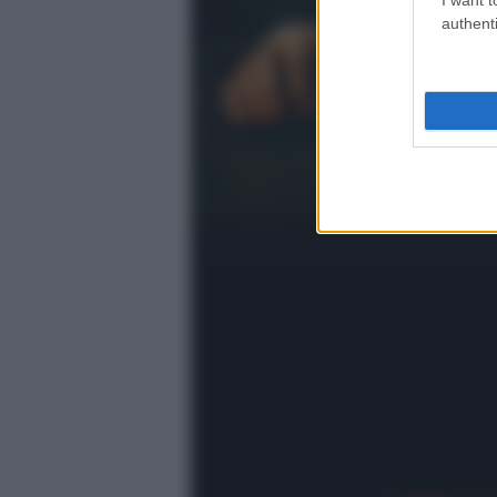
authenti