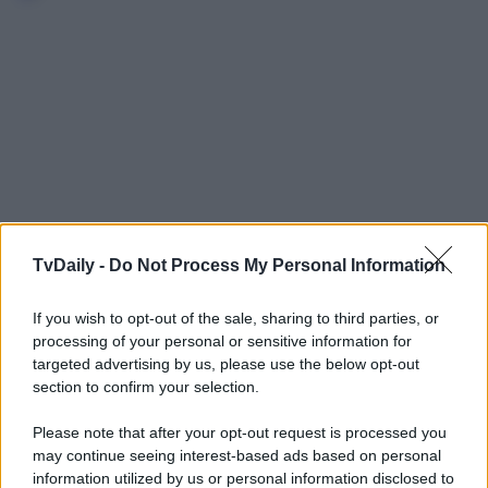
TvDaily -
Do Not Process My Personal Information
If you wish to opt-out of the sale, sharing to third parties, or
processing of your personal or sensitive information for
targeted advertising by us, please use the below opt-out
section to confirm your selection.
Please note that after your opt-out request is processed you
may continue seeing interest-based ads based on personal
information utilized by us or personal information disclosed to